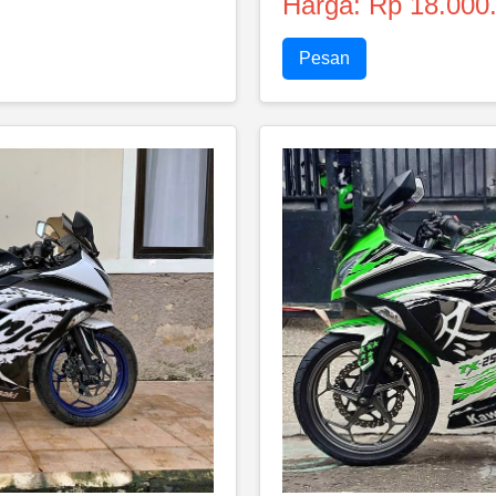
Harga: Rp 18.000
Pesan