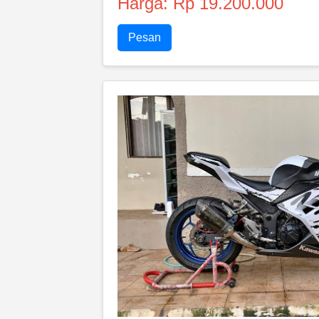
Harga: Rp 19.200.000
Pesan